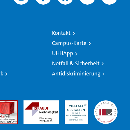
Kontakt
Campus-Karte
UHHApp
Notfall & Sicherheit
rk
Antidiskriminierung