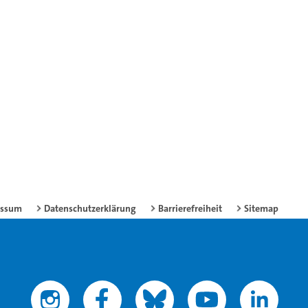
essum
Datenschutzerklärung
Barrierefreiheit
Sitemap