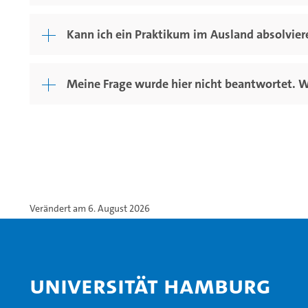
Kann ich ein Praktikum im Ausland absolvier
Meine Frage wurde hier nicht beantwortet. 
Verändert am 6. August 2026
Universität Hamburg