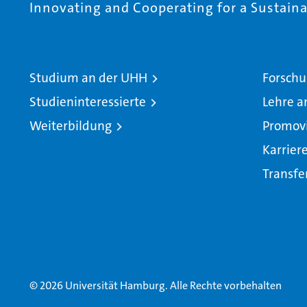
Innovating and Cooperating for a Sustainab
Studium an der UHH
Forschu
Studieninteressierte
Lehre a
Weiterbildung
Promov
Karrier
Transfe
© 2026 Universität Hamburg. Alle Rechte vorbehalten