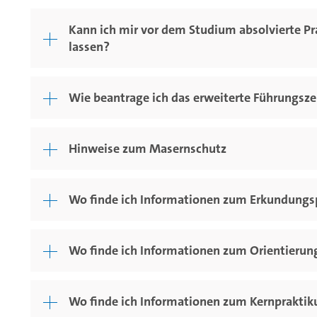
Kann ich mir vor dem Studium absolvierte Pr
lassen?
Wie beantrage ich das erweiterte Führungsz
Hinweise zum Masernschutz
Wo finde ich Informationen zum Erkundungs
Wo finde ich Informationen zum Orientierun
Wo finde ich Informationen zum Kernprakti