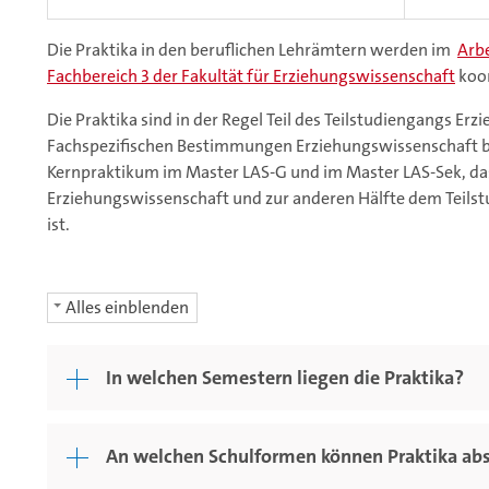
Die Praktika in den beruflichen Lehrämtern werden im
Arbe
Fachbereich 3 der Fakultät für Erziehungswissenschaft
koor
Die Praktika sind in der Regel Teil des Teilstudiengangs Er
Fachspezifischen Bestimmungen Erziehungswissenschaft b
Kernpraktikum im Master LAS-G und im Master LAS-Sek, das
Erziehungswissenschaft und zur anderen Hälfte dem Teil
ist.
Alles einblenden
In welchen Semestern liegen die Praktika?
An welchen Schulformen können Praktika abs